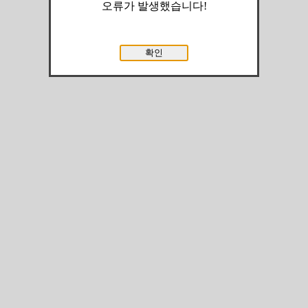
오류가 발생했습니다!
확인